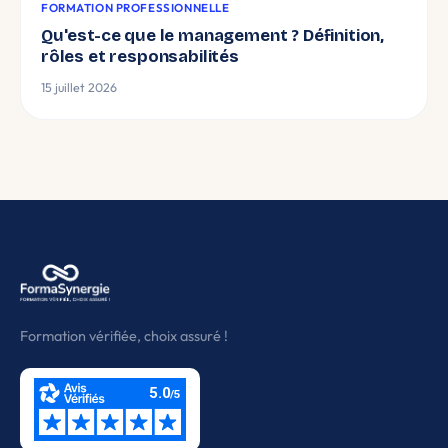
FORMATION PROFESSIONNELLE
Qu'est-ce que le management ? Définition,
rôles et responsabilités
15 juillet 2026
Formation vérifiée, choix assuré !