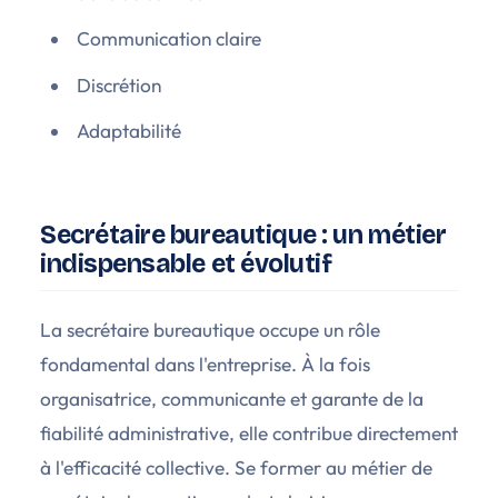
Communication claire
Discrétion
Adaptabilité
Secrétaire bureautique : un métier
indispensable et évolutif
La secrétaire bureautique occupe un rôle
fondamental dans l'entreprise. À la fois
organisatrice, communicante et garante de la
fiabilité administrative, elle contribue directement
à l'efficacité collective. Se former au métier de