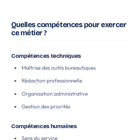
Quelles compétences pour exercer
ce métier ?
Compétences techniques
Maîtrise des outils bureautiques
Rédaction professionnelle
Organisation administrative
Gestion des priorités
Compétences humaines
Sens du service