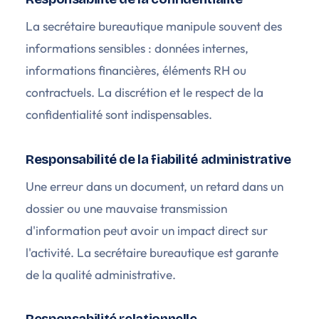
La secrétaire bureautique manipule souvent des
informations sensibles : données internes,
informations financières, éléments RH ou
contractuels. La discrétion et le respect de la
confidentialité sont indispensables.
Responsabilité de la fiabilité administrative
Une erreur dans un document, un retard dans un
dossier ou une mauvaise transmission
d'information peut avoir un impact direct sur
l'activité. La secrétaire bureautique est garante
de la qualité administrative.