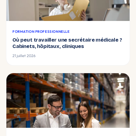
FORMATION PROFESSIONNELLE
Où peut travailler une secrétaire médicale ?
Cabinets, hôpitaux, cliniques
21 juillet 2026