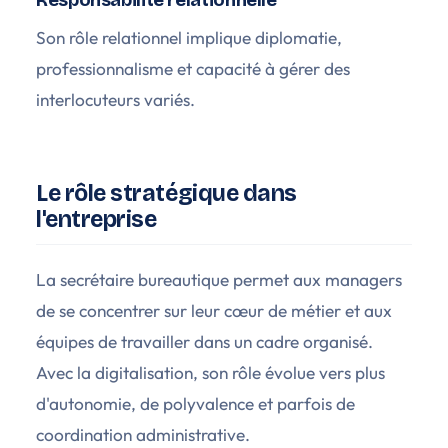
Responsabilité relationnelle
Son rôle relationnel implique diplomatie,
professionnalisme et capacité à gérer des
interlocuteurs variés.
Le rôle stratégique dans
l'entreprise
La secrétaire bureautique permet aux managers
de se concentrer sur leur cœur de métier et aux
équipes de travailler dans un cadre organisé.
Avec la digitalisation, son rôle évolue vers plus
d'autonomie, de polyvalence et parfois de
coordination administrative.