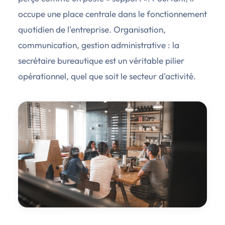
occupe une place centrale dans le fonctionnement
quotidien de l'entreprise. Organisation,
communication, gestion administrative : la
secrétaire bureautique est un véritable pilier
opérationnel, quel que soit le secteur d'activité.