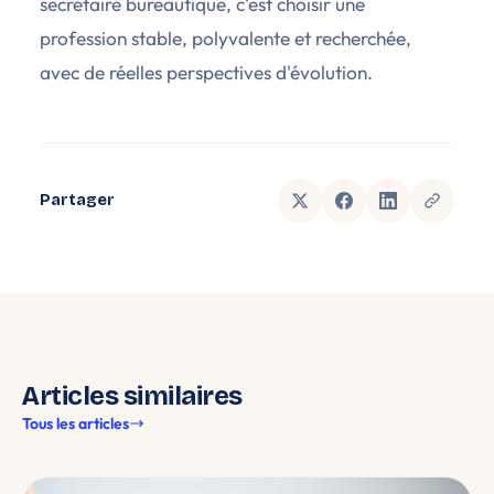
secrétaire bureautique, c'est choisir une
profession stable, polyvalente et recherchée,
avec de réelles perspectives d'évolution.
Partager
Articles similaires
Tous les articles