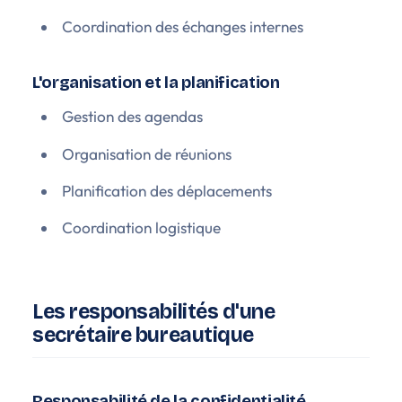
Coordination des échanges internes
L'organisation et la planification
Gestion des agendas
Organisation de réunions
Planification des déplacements
Coordination logistique
Les responsabilités d'une
secrétaire bureautique
Responsabilité de la confidentialité