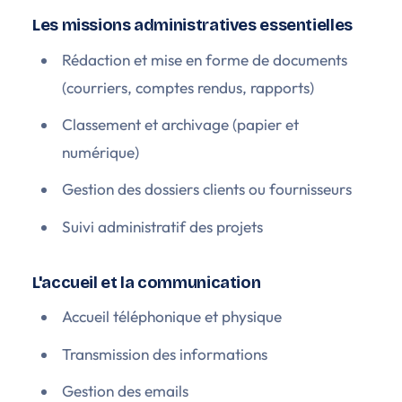
Les missions administratives essentielles
Rédaction et mise en forme de documents
(courriers, comptes rendus, rapports)
Classement et archivage (papier et
numérique)
Gestion des dossiers clients ou fournisseurs
Suivi administratif des projets
L'accueil et la communication
Accueil téléphonique et physique
Transmission des informations
Gestion des emails