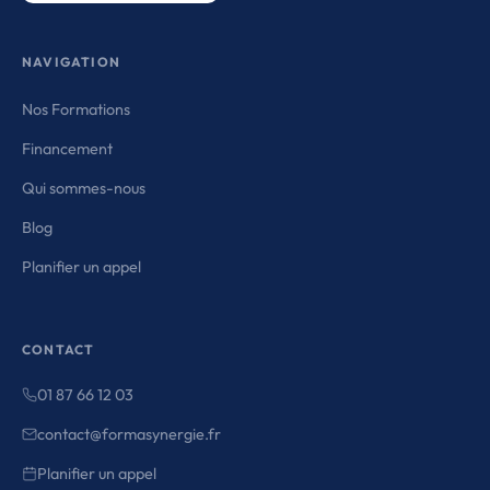
NAVIGATION
Nos Formations
Financement
Qui sommes-nous
Blog
Planifier un appel
CONTACT
01 87 66 12 03
contact@formasynergie.fr
Planifier un appel