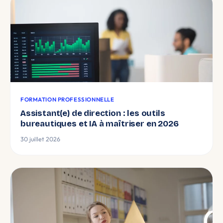
FORMATION PROFESSIONNELLE
Assistant(e) de direction : les outils
bureautiques et IA à maîtriser en 2026
30 juillet 2026