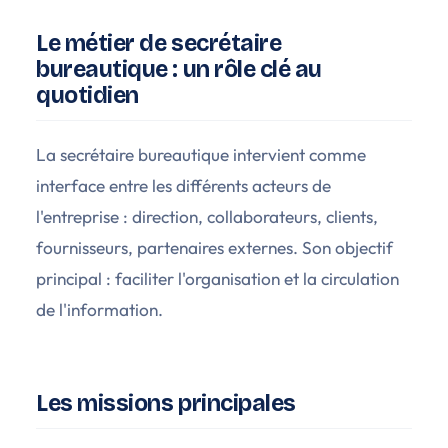
Le métier de secrétaire
bureautique : un rôle clé au
quotidien
La secrétaire bureautique intervient comme
interface entre les différents acteurs de
l'entreprise : direction, collaborateurs, clients,
fournisseurs, partenaires externes. Son objectif
principal : faciliter l'organisation et la circulation
de l'information.
Les missions principales