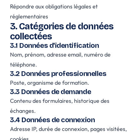
Répondre aux obligations légales et
réglementaires
3. Catégories de données
collectées
3.1 Données d'identification
Nom, prénom, adresse email, numéro de
téléphone.
3.2 Données professionnelles
Poste, organisme de formation.
3.3 Données de demande
Contenu des formulaires, historique des
échanges.
3.4 Données de connexion
Adresse IP, durée de connexion, pages visitées,
cookies.