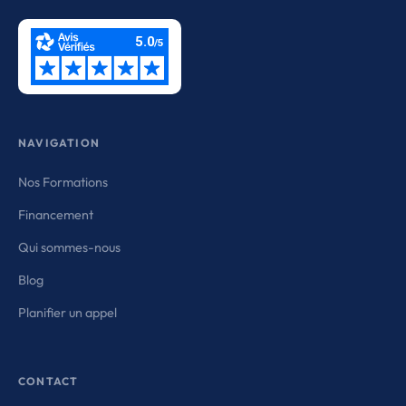
NAVIGATION
Nos Formations
Financement
Qui sommes-nous
Blog
Planifier un appel
CONTACT