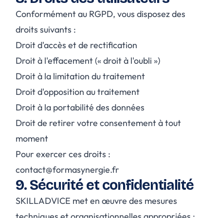
Conformément au RGPD, vous disposez des
droits suivants :
Droit d'accès et de rectification
Droit à l'effacement (« droit à l'oubli »)
Droit à la limitation du traitement
Droit d'opposition au traitement
Droit à la portabilité des données
Droit de retirer votre consentement à tout
moment
Pour exercer ces droits :
contact@formasynergie.fr
9. Sécurité et confidentialité
SKILLADVICE met en œuvre des mesures
techniques et organisationnelles appropriées :