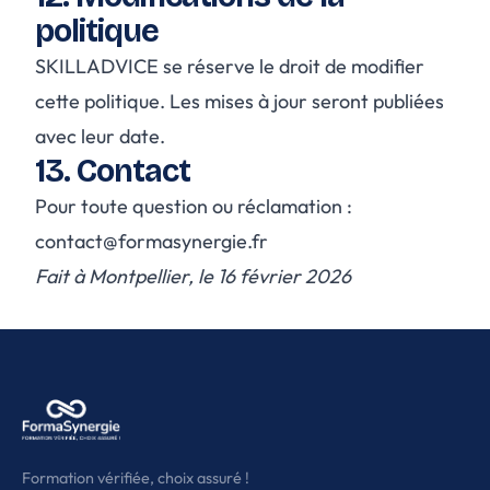
politique
SKILLADVICE se réserve le droit de modifier
cette politique. Les mises à jour seront publiées
avec leur date.
13. Contact
Pour toute question ou réclamation :
contact@formasynergie.fr
Fait à Montpellier, le 16 février 2026
Formation vérifiée, choix assuré !