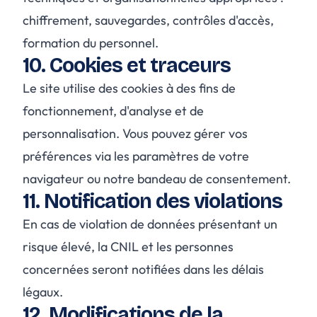
chiffrement, sauvegardes, contrôles d'accès,
formation du personnel.
10. Cookies et traceurs
Le site utilise des cookies à des fins de
fonctionnement, d'analyse et de
personnalisation. Vous pouvez gérer vos
préférences via les paramètres de votre
navigateur ou notre bandeau de consentement.
11. Notification des violations
En cas de violation de données présentant un
risque élevé, la CNIL et les personnes
concernées seront notifiées dans les délais
légaux.
12. Modifications de la