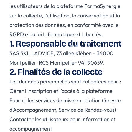
les utilisateurs de la plateforme FormaSynergie
sur la collecte, l'utilisation, la conservation et la
protection des données, en conformité avec le
RGPD et la loi Informatique et Libertés.
1. Responsable du traitement
SAS SKILLADVICE, 73 allée Kléber – 34000
Montpellier, RCS Montpellier 941190639.
2. Finalités de la collecte
Les données personnelles sont collectées pour :
Gérer l'inscription et l'accès à la plateforme
Fournir les services de mise en relation (Service
d'Accompagnement, Service de Rendez-vous)
Contacter les utilisateurs pour information et
accompagnement