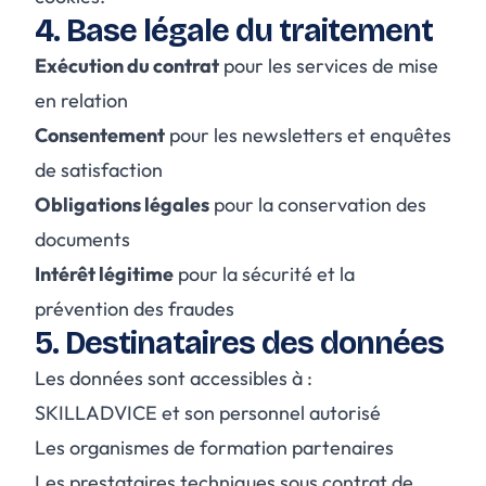
4. Base légale du traitement
Exécution du contrat
pour les services de mise
en relation
Consentement
pour les newsletters et enquêtes
de satisfaction
Obligations légales
pour la conservation des
documents
Intérêt légitime
pour la sécurité et la
prévention des fraudes
5. Destinataires des données
Les données sont accessibles à :
SKILLADVICE et son personnel autorisé
Les organismes de formation partenaires
Les prestataires techniques sous contrat de