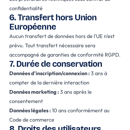
confidentialité
6. Transfert hors Union
Européenne
Aucun transfert de données hors de l'UE n'est
prévu. Tout transfert nécessaire sera
accompagné de garanties de conformité RGPD.
7. Durée de conservation
Données d'inscription/connexion :
3 ans à
compter de la dernière interaction
Données marketing :
3 ans après le
consentement
Données légales :
10 ans conformément au
Code de commerce
8. Droits des utilisateurs