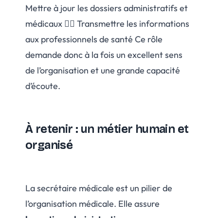
Mettre à jour les dossiers administratifs et
médicaux 👨‍⚕️ Transmettre les informations
aux professionnels de santé Ce rôle
demande donc à la fois un excellent sens
de l’organisation et une grande capacité
d’écoute.
À retenir : un métier humain et
organisé
La secrétaire médicale est un pilier de
l’organisation médicale. Elle assure