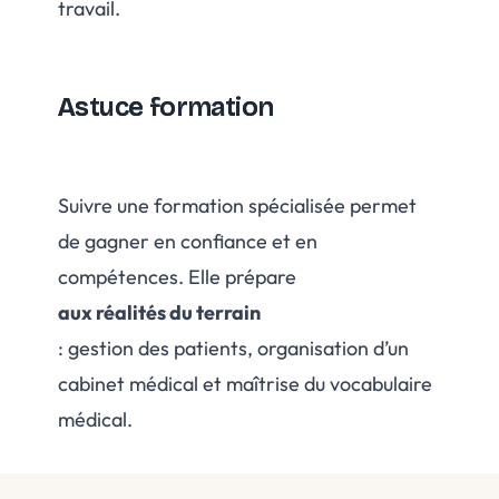
travail.
Astuce formation
Suivre une formation spécialisée permet
de gagner en confiance et en
compétences. Elle prépare
aux réalités du terrain
: gestion des patients, organisation d’un
cabinet médical et maîtrise du vocabulaire
médical.