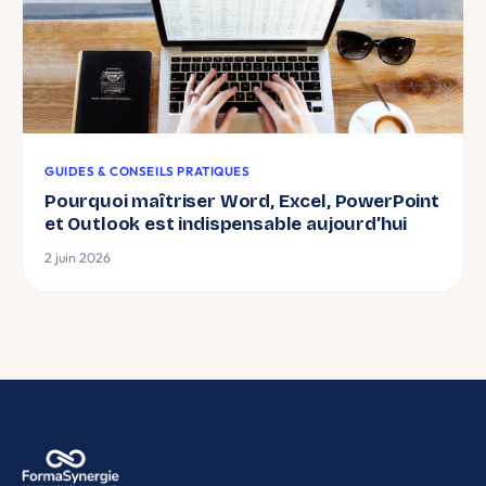
GUIDES & CONSEILS PRATIQUES
Pourquoi maîtriser Word, Excel, PowerPoint
et Outlook est indispensable aujourd’hui
2 juin 2026