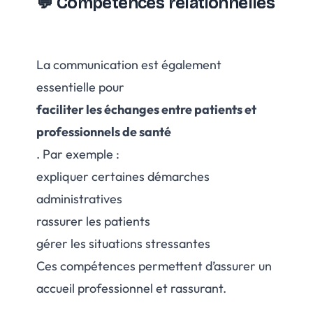
💬 Compétences relationnelles
La communication est également
essentielle pour
faciliter les échanges entre patients et
professionnels de santé
. Par exemple :
expliquer certaines démarches
administratives
rassurer les patients
gérer les situations stressantes
Ces compétences permettent d’assurer un
accueil professionnel et rassurant.