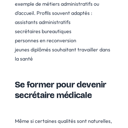
exemple de métiers administratifs ou
d’accueil. Profils souvent adaptés :
assistants administratifs
secrétaires bureautiques
personnes en reconversion
jeunes diplômés souhaitant travailler dans
la santé
Se former pour devenir
secrétaire médicale
Même si certaines qualités sont naturelles,