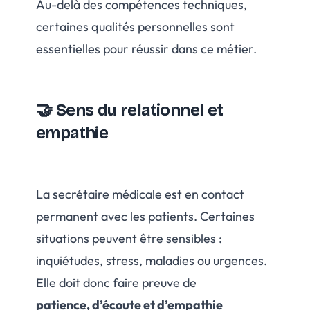
Au-delà des compétences techniques,
certaines qualités personnelles sont
essentielles pour réussir dans ce métier.
🤝 Sens du relationnel et
empathie
La secrétaire médicale est en contact
permanent avec les patients. Certaines
situations peuvent être sensibles :
inquiétudes, stress, maladies ou urgences.
Elle doit donc faire preuve de
patience, d’écoute et d’empathie