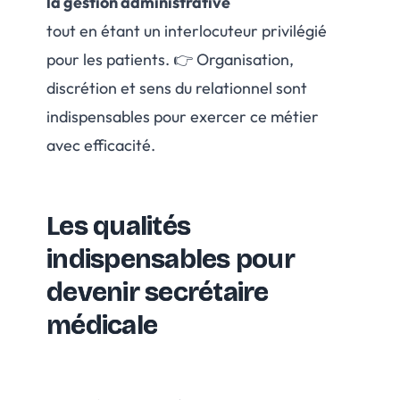
la gestion administrative
tout en étant un interlocuteur privilégié
pour les patients. 👉 Organisation,
discrétion et sens du relationnel sont
indispensables pour exercer ce métier
avec efficacité.
Les qualités
indispensables pour
devenir secrétaire
médicale