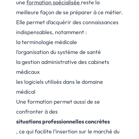
une
formation spécialisée
reste la
meilleure façon de se préparer à ce métier.
Elle permet d’acquérir des connaissances
indispensables, notamment :
la terminologie médicale
l’organisation du système de santé
la gestion administrative des cabinets
médicaux
les logiciels utilisés dans le domaine
médical
Une formation permet aussi de se
confronter à des
situations professionnelles concrètes
, ce qui facilite l’insertion sur le marché du