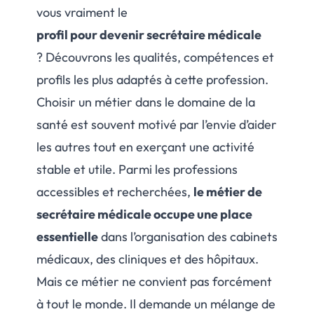
vous vraiment le
profil pour devenir secrétaire médicale
? Découvrons les qualités, compétences et
profils les plus adaptés à cette profession.
Choisir un métier dans le domaine de la
santé est souvent motivé par l’envie d’aider
les autres tout en exerçant une activité
stable et utile. Parmi les professions
accessibles et recherchées,
le métier de
secrétaire médicale occupe une place
essentielle
dans l’organisation des cabinets
médicaux, des cliniques et des hôpitaux.
Mais ce métier ne convient pas forcément
à tout le monde. Il demande un mélange de