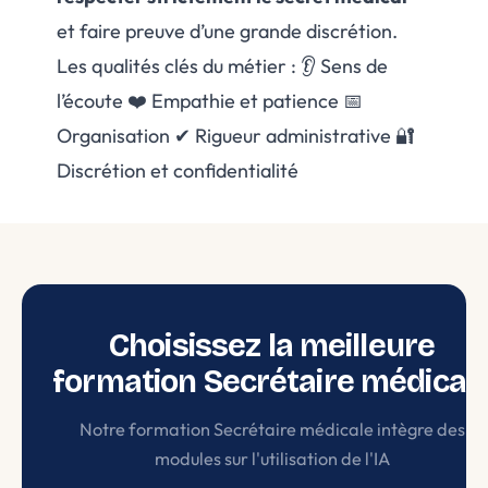
et faire preuve d’une grande discrétion.
Les qualités clés du métier : 👂 Sens de
l’écoute ❤️ Empathie et patience 📅
Organisation ✔ Rigueur administrative 🔐
Discrétion et confidentialité
Choisissez la meilleure
formation Secrétaire médical
Notre formation Secrétaire médicale intègre des
modules sur l'utilisation de l'IA