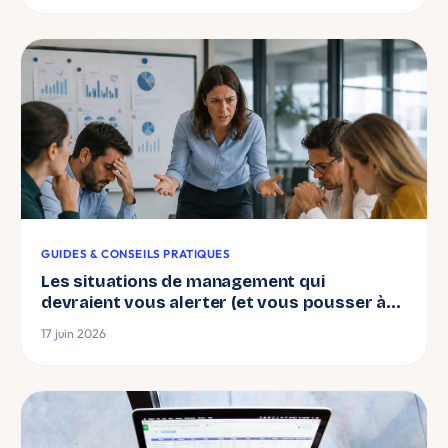
GUIDES & CONSEILS PRATIQUES
Les situations de management qui
devraient vous alerter (et vous pousser à
vous former)
17 juin 2026