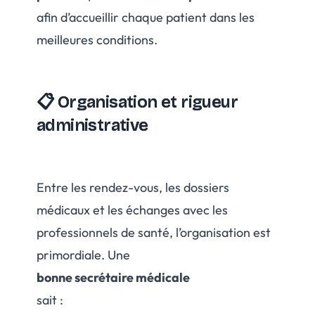
afin d’accueillir chaque patient dans les
meilleures conditions.
📋 Organisation et rigueur
administrative
Entre les rendez-vous, les dossiers
médicaux et les échanges avec les
professionnels de santé, l’organisation est
primordiale. Une
bonne secrétaire médicale
sait :