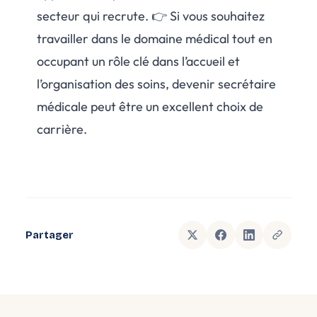
secteur qui recrute. 👉 Si vous souhaitez
travailler dans le domaine médical tout en
occupant un rôle clé dans l’accueil et
l’organisation des soins, devenir secrétaire
médicale peut être un excellent choix de
carrière.
Partager