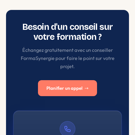
Besoin d'un conseil sur
votre formation ?
Échangez gratuitement avec un conseiller
FormaSynergie pour faire le point sur votre
projet.
Planifier un appel