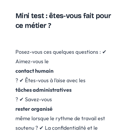
Mini test : êtes-vous fait pour
ce métier ?
Posez-vous ces quelques questions : ✔
Aimez-vous le
contact humain
? ✔ Êtes-vous à l’aise avec les
tâches administratives
? ✔ Savez-vous
rester organisé
même lorsque le rythme de travail est
soutenu ? ✔ La confidentialité et le