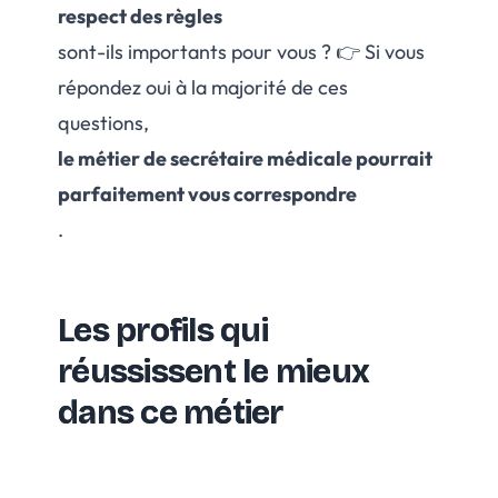
respect des règles
sont-ils importants pour vous ? 👉 Si vous
répondez oui à la majorité de ces
questions,
le métier de secrétaire médicale pourrait
parfaitement vous correspondre
.
Les profils qui
réussissent le mieux
dans ce métier