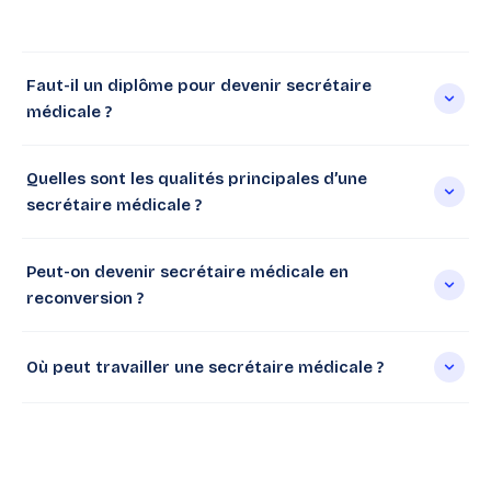
Faut-il un diplôme pour devenir secrétaire
médicale ?
Quelles sont les qualités principales d’une
secrétaire médicale ?
Peut-on devenir secrétaire médicale en
reconversion ?
Où peut travailler une secrétaire médicale ?