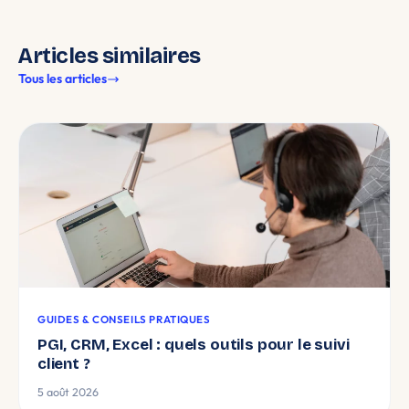
Articles similaires
Tous les articles
GUIDES & CONSEILS PRATIQUES
PGI, CRM, Excel : quels outils pour le suivi
client ?
5 août 2026