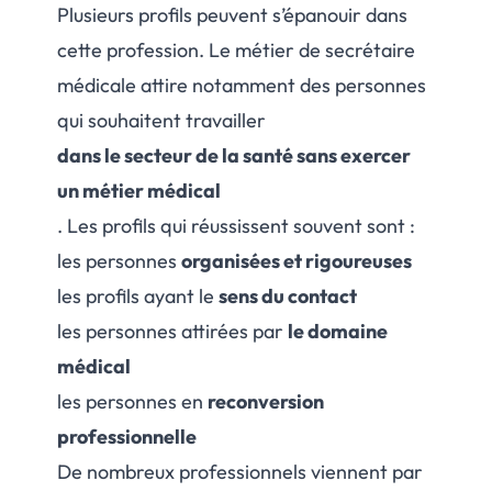
Plusieurs profils peuvent s’épanouir dans
cette profession. Le métier de secrétaire
médicale attire notamment des personnes
qui souhaitent travailler
dans le secteur de la santé sans exercer
un métier médical
. Les profils qui réussissent souvent sont :
les personnes
organisées et rigoureuses
les profils ayant le
sens du contact
les personnes attirées par
le domaine
médical
les personnes en
reconversion
professionnelle
De nombreux professionnels viennent par