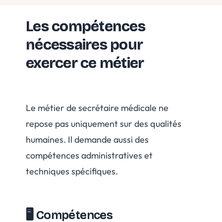
Les compétences
nécessaires pour
exercer ce métier
Le métier de secrétaire médicale ne
repose pas uniquement sur des qualités
humaines. Il demande aussi des
compétences administratives et
techniques spécifiques.
🖥 Compétences