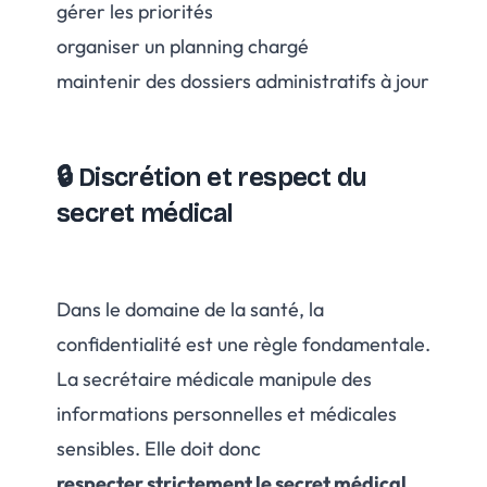
gérer les priorités
organiser un planning chargé
maintenir des dossiers administratifs à jour
🔒 Discrétion et respect du
secret médical
Dans le domaine de la santé, la
confidentialité est une règle fondamentale.
La secrétaire médicale manipule des
informations personnelles et médicales
sensibles. Elle doit donc
respecter strictement le secret médical