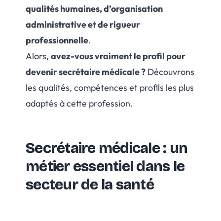
qualités humaines, d’organisation
administrative et de rigueur
professionnelle
.
Alors,
avez-vous vraiment le profil pour
devenir secrétaire médicale ?
Découvrons
les qualités, compétences et profils les plus
adaptés à cette profession.
Secrétaire médicale : un
métier essentiel dans le
secteur de la santé