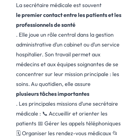
La secrétaire médicale est souvent
le premier contact entre les patients et les
professionnels de santé
. Elle joue un rôle central dans la gestion
administrative d’un cabinet ou d’un service
hospitalier. Son travail permet aux
médecins et aux équipes soignantes de se
concentrer sur leur mission principale : les
soins. Au quotidien, elle assure
plusieurs tâches importantes
. Les principales missions d’une secrétaire
médicale : 📞 Accueillir et orienter les
patients 📅 Gérer les appels téléphoniques
🗓 Organiser les rendez-vous médicaux 📂