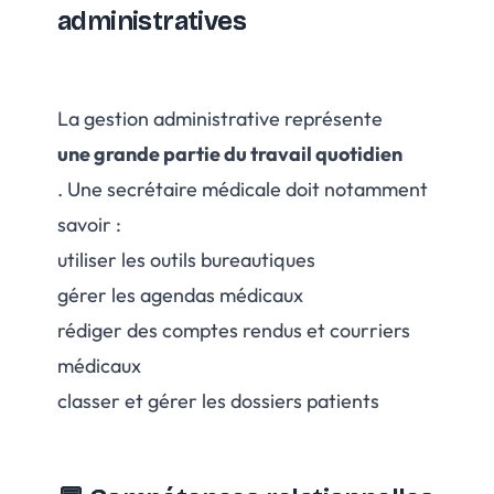
administratives
La gestion administrative représente
une grande partie du travail quotidien
. Une secrétaire médicale doit notamment
savoir :
utiliser les outils bureautiques
gérer les agendas médicaux
rédiger des comptes rendus et courriers
médicaux
classer et gérer les dossiers patients