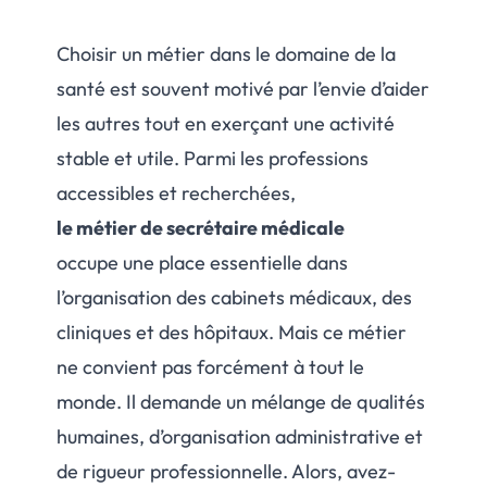
Choisir un métier dans le domaine de la
santé est souvent motivé par l’envie d’aider
les autres tout en exerçant une activité
stable et utile. Parmi les professions
accessibles et recherchées,
le métier de secrétaire médicale
occupe une place essentielle dans
l’organisation des cabinets médicaux, des
cliniques et des hôpitaux. Mais ce métier
ne convient pas forcément à tout le
monde. Il demande un mélange de qualités
humaines, d’organisation administrative et
de rigueur professionnelle. Alors, avez-