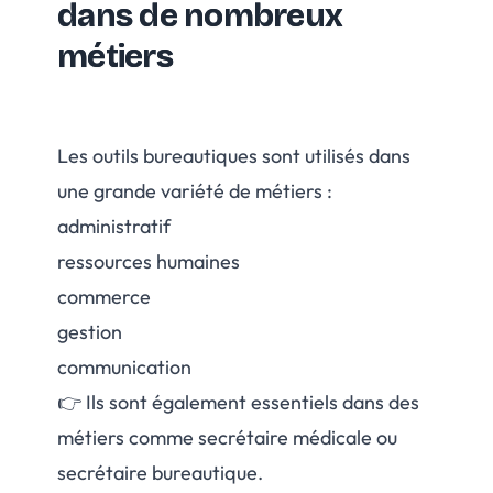
dans de nombreux
métiers
Les outils bureautiques sont utilisés dans
une grande variété de métiers :
administratif
ressources humaines
commerce
gestion
communication
👉 Ils sont également essentiels dans des
métiers comme secrétaire médicale ou
secrétaire bureautique.