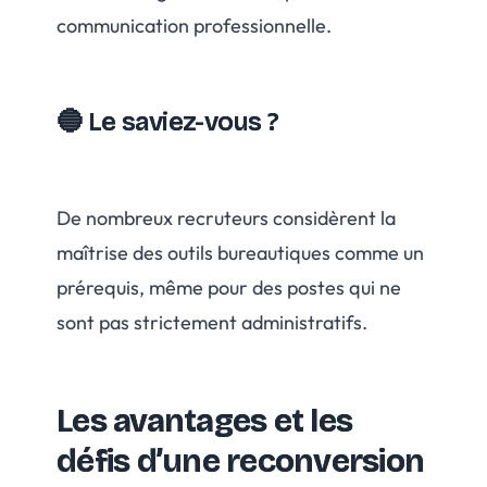
communication professionnelle.
🔵 Le saviez-vous ?
De nombreux recruteurs considèrent la
maîtrise des outils bureautiques comme un
prérequis, même pour des postes qui ne
sont pas strictement administratifs.
Les avantages et les
défis d’une reconversion