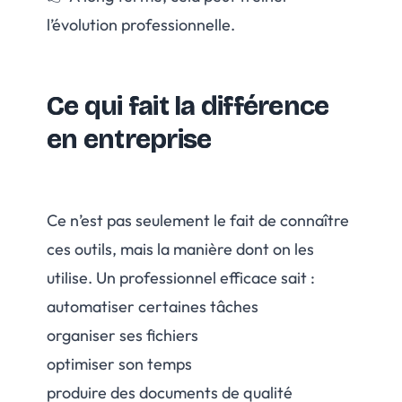
l’évolution professionnelle.
Ce qui fait la différence
en entreprise
Ce n’est pas seulement le fait de connaître
ces outils, mais la manière dont on les
utilise. Un professionnel efficace sait :
automatiser certaines tâches
organiser ses fichiers
optimiser son temps
produire des documents de qualité