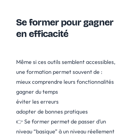
Se former pour gagner
en efficacité
Même si ces outils semblent accessibles,
une formation permet souvent de :
mieux comprendre leurs fonctionnalités
gagner du temps
éviter les erreurs
adopter de bonnes pratiques
👉 Se former permet de passer d’un
niveau “basique” à un niveau réellement