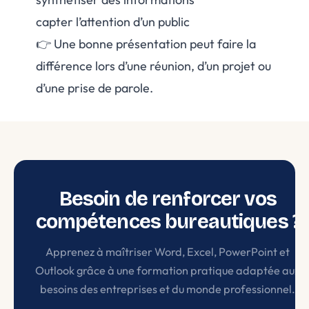
capter l’attention d’un public
👉 Une bonne présentation peut faire la
différence lors d’une réunion, d’un projet ou
d’une prise de parole.
Besoin de renforcer vos
compétences bureautiques ?
Apprenez à maîtriser Word, Excel, PowerPoint et
Outlook grâce à une formation pratique adaptée aux
besoins des entreprises et du monde professionnel.