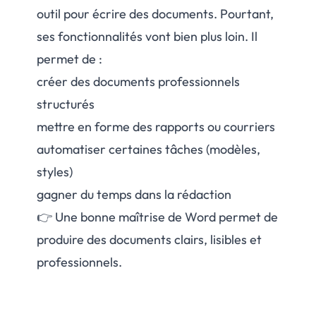
outil pour écrire des documents. Pourtant,
ses fonctionnalités vont bien plus loin. Il
permet de :
créer des documents professionnels
structurés
mettre en forme des rapports ou courriers
automatiser certaines tâches (modèles,
styles)
gagner du temps dans la rédaction
👉 Une bonne maîtrise de Word permet de
produire des documents clairs, lisibles et
professionnels.