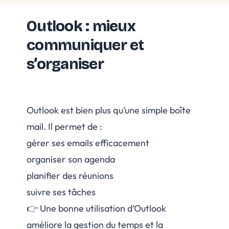
Outlook : mieux
communiquer et
s’organiser
Outlook est bien plus qu’une simple boîte
mail. Il permet de :
gérer ses emails efficacement
organiser son agenda
planifier des réunions
suivre ses tâches
👉 Une bonne utilisation d’Outlook
améliore la gestion du temps et la