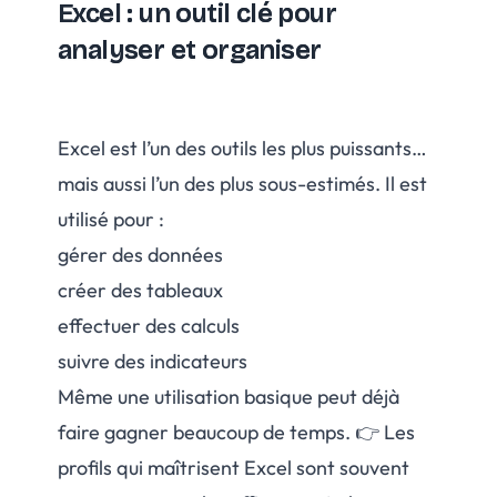
Excel : un outil clé pour
analyser et organiser
Excel est l’un des outils les plus puissants…
mais aussi l’un des plus sous-estimés. Il est
utilisé pour :
gérer des données
créer des tableaux
effectuer des calculs
suivre des indicateurs
Même une utilisation basique peut déjà
faire gagner beaucoup de temps. 👉 Les
profils qui maîtrisent Excel sont souvent