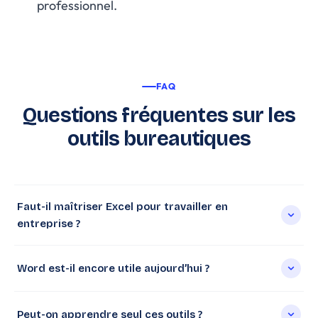
professionnel.
FAQ
Questions fréquentes sur les
outils bureautiques
Faut-il maîtriser Excel pour travailler en
entreprise ?
Word est-il encore utile aujourd’hui ?
Peut-on apprendre seul ces outils ?