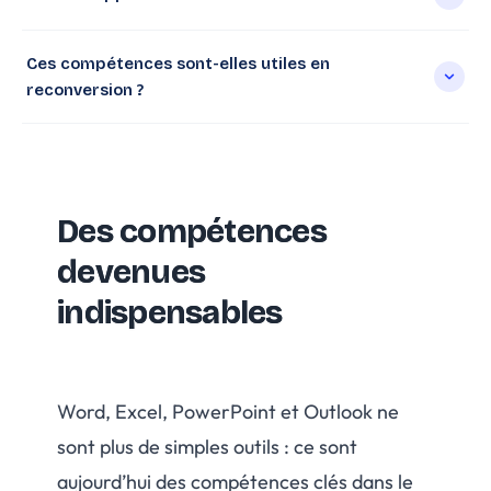
Ces compétences sont-elles utiles en
reconversion ?
Des compétences
devenues
indispensables
Word, Excel, PowerPoint et Outlook ne
sont plus de simples outils : ce sont
aujourd’hui des compétences clés dans le