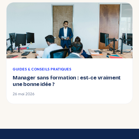
GUIDES & CONSEILS PRATIQUES
Manager sans formation : est-ce vraiment
une bonne idée ?
26 mai 2026