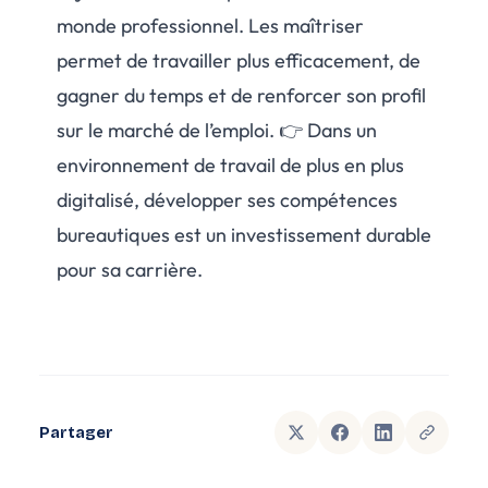
monde professionnel. Les maîtriser
permet de travailler plus efficacement, de
gagner du temps et de renforcer son profil
sur le marché de l’emploi. 👉 Dans un
environnement de travail de plus en plus
digitalisé, développer ses compétences
bureautiques est un investissement durable
pour sa carrière.
Partager