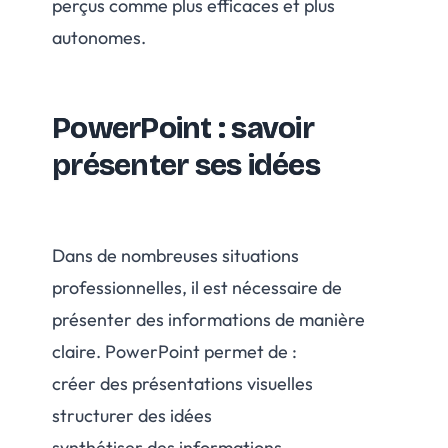
perçus comme plus efficaces et plus
autonomes.
PowerPoint : savoir
présenter ses idées
Dans de nombreuses situations
professionnelles, il est nécessaire de
présenter des informations de manière
claire. PowerPoint permet de :
créer des présentations visuelles
structurer des idées
synthétiser des informations