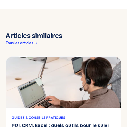
Articles similaires
Tous les articles
GUIDES & CONSEILS PRATIQUES
PGI, CRM, Excel : quels outils pour le suivi