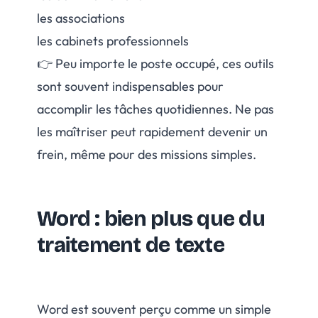
les associations
les cabinets professionnels
👉 Peu importe le poste occupé, ces outils
sont souvent indispensables pour
accomplir les tâches quotidiennes. Ne pas
les maîtriser peut rapidement devenir un
frein, même pour des missions simples.
Word : bien plus que du
traitement de texte
Word est souvent perçu comme un simple