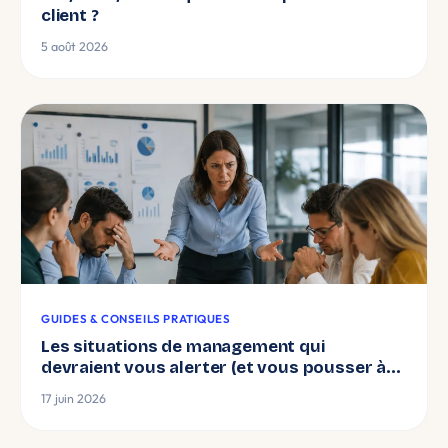
client ?
5 août 2026
GUIDES & CONSEILS PRATIQUES
Les situations de management qui
devraient vous alerter (et vous pousser à
vous former)
17 juin 2026