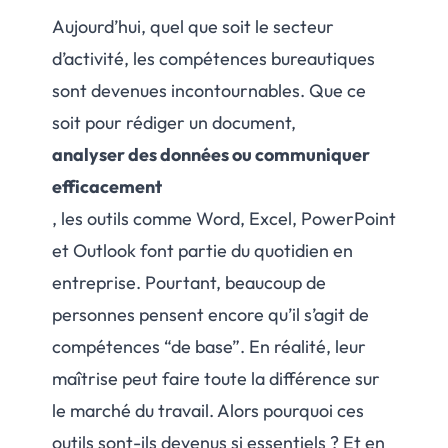
Aujourd’hui, quel que soit le secteur
d’activité, les compétences bureautiques
sont devenues incontournables. Que ce
soit pour rédiger un document,
analyser des données ou communiquer
efficacement
, les outils comme Word, Excel, PowerPoint
et Outlook font partie du quotidien en
entreprise. Pourtant, beaucoup de
personnes pensent encore qu’il s’agit de
compétences “de base”. En réalité, leur
maîtrise peut faire toute la différence sur
le marché du travail. Alors pourquoi ces
outils sont-ils devenus si essentiels ? Et en