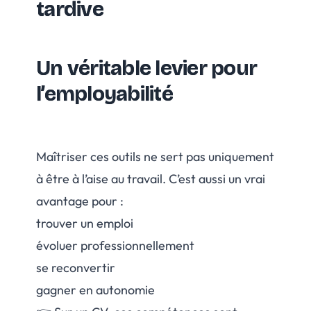
tardive
Un véritable levier pour
l’employabilité
Maîtriser ces outils ne sert pas uniquement
à être à l’aise au travail. C’est aussi un vrai
avantage pour :
trouver un emploi
évoluer professionnellement
se reconvertir
gagner en autonomie