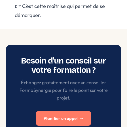
👉 C’est cette maîtrise qui permet de se
démarquer.
Besoin d'un conseil sur
votre formation ?
Échangez gratuitement avec un conseiller
FormaSynergie pour faire le point sur votre
projet.
Planifier un appel