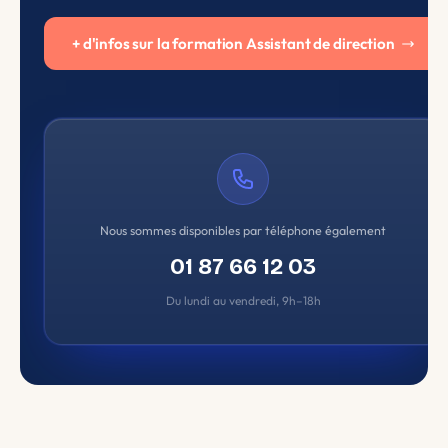
+ d'infos sur la formation Assistant de direction
Nous sommes disponibles par téléphone également
01 87 66 12 03
Du lundi au vendredi, 9h–18h