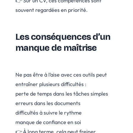
👉 Sur un CV, ces compétences sont
souvent regardées en priorité.
Les conséquences d’un
manque de maîtrise
Ne pas être à l’aise avec ces outils peut
entraîner plusieurs difficultés :
perte de temps dans les tâches simples
erreurs dans les documents
difficultés à suivre le rythme
manque de confiance en soi
👉 À long terme, cela peut freiner