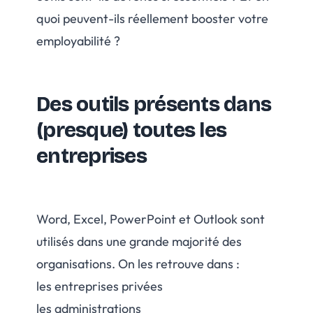
quoi peuvent-ils réellement booster votre
employabilité ?
Des outils présents dans
(presque) toutes les
entreprises
Word, Excel, PowerPoint et Outlook sont
utilisés dans une grande majorité des
organisations. On les retrouve dans :
les entreprises privées
les administrations