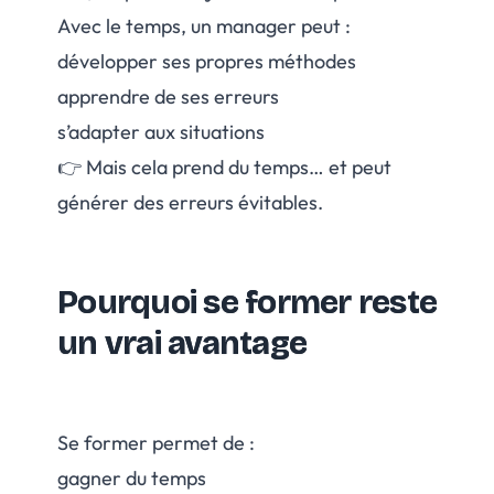
Avec le temps, un manager peut :
développer ses propres méthodes
apprendre de ses erreurs
s’adapter aux situations
👉 Mais cela prend du temps… et peut
générer des erreurs évitables.
Pourquoi se former reste
un vrai avantage
Se former permet de :
gagner du temps