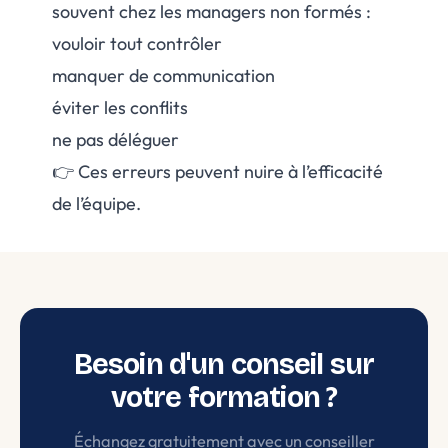
souvent chez les managers non formés :
vouloir tout contrôler
manquer de communication
éviter les conflits
ne pas déléguer
👉 Ces erreurs peuvent nuire à l’efficacité
de l’équipe.
Besoin d'un conseil sur
votre formation ?
Échangez gratuitement avec un conseiller