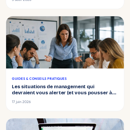
GUIDES & CONSEILS PRATIQUES
Les situations de management qui
devraient vous alerter (et vous pousser à
vous former)
17 juin 2026