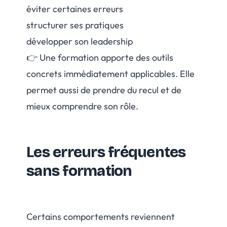
éviter certaines erreurs
structurer ses pratiques
développer son leadership
👉 Une formation apporte des outils
concrets immédiatement applicables. Elle
permet aussi de prendre du recul et de
mieux comprendre son rôle.
Les erreurs fréquentes
sans formation
Certains comportements reviennent