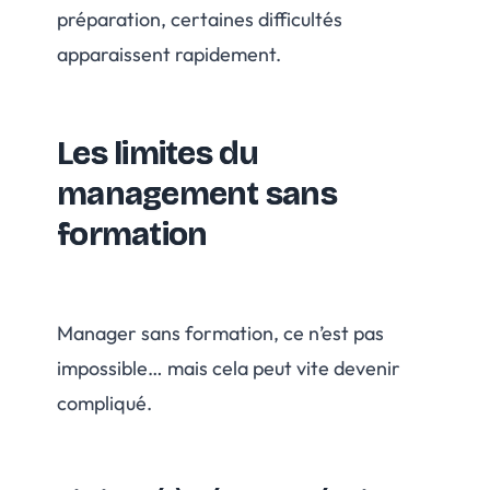
préparation, certaines difficultés
apparaissent rapidement.
Les limites du
management sans
formation
Manager sans formation, ce n’est pas
impossible… mais cela peut vite devenir
compliqué.