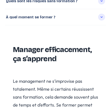
Quels sont les risques sans formation ?
À quel moment se former ?
Manager efficacement,
ça s’apprend
Le management ne s’improvise pas
totalement. Même si certains réussissent
sans formation, cela demande souvent plus
de temps et d’efforts. Se former permet