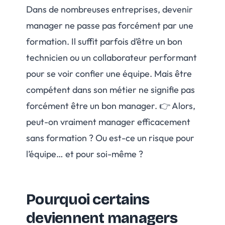
Dans de nombreuses entreprises, devenir
manager ne passe pas forcément par une
formation. Il suffit parfois d’être un bon
technicien ou un collaborateur performant
pour se voir confier une équipe. Mais être
compétent dans son métier ne signifie pas
forcément être un bon manager. 👉 Alors,
peut-on vraiment manager efficacement
sans formation ? Ou est-ce un risque pour
l’équipe… et pour soi-même ?
Pourquoi certains
deviennent managers