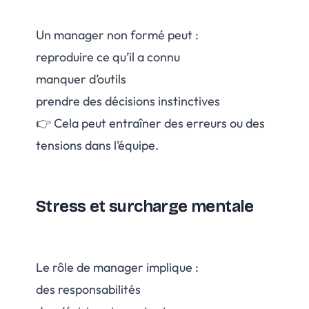
Un manager non formé peut :
reproduire ce qu’il a connu
manquer d’outils
prendre des décisions instinctives
👉 Cela peut entraîner des erreurs ou des
tensions dans l’équipe.
Stress et surcharge mentale
Le rôle de manager implique :
des responsabilités