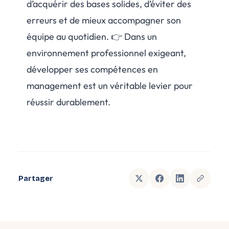
d’acquérir des bases solides, d’éviter des
erreurs et de mieux accompagner son
équipe au quotidien. 👉 Dans un
environnement professionnel exigeant,
développer ses compétences en
management est un véritable levier pour
réussir durablement.
Partager