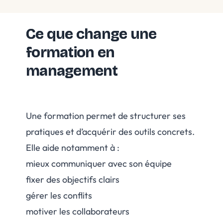
Ce que change une
formation en
management
Une formation permet de structurer ses
pratiques et d’acquérir des outils concrets.
Elle aide notamment à :
mieux communiquer avec son équipe
fixer des objectifs clairs
gérer les conflits
motiver les collaborateurs