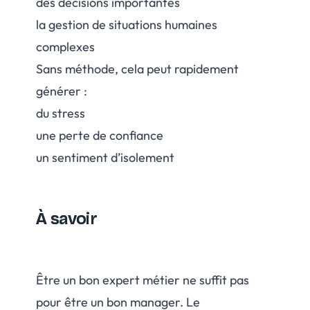
des décisions importantes
la gestion de situations humaines
complexes
Sans méthode, cela peut rapidement
générer :
du stress
une perte de confiance
un sentiment d’isolement
À savoir
Être un bon expert métier ne suffit pas
pour être un bon manager. Le