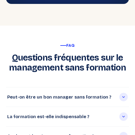
FAQ
Questions fréquentes sur le
management sans formation
Peut-on être un bon manager sans formation ?
La formation est-elle indispensable ?