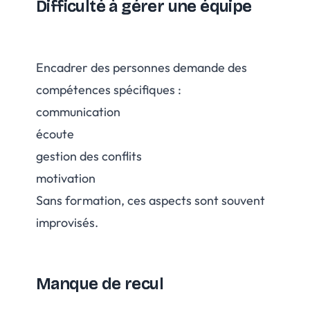
Difficulté à gérer une équipe
Encadrer des personnes demande des
compétences spécifiques :
communication
écoute
gestion des conflits
motivation
Sans formation, ces aspects sont souvent
improvisés.
Manque de recul