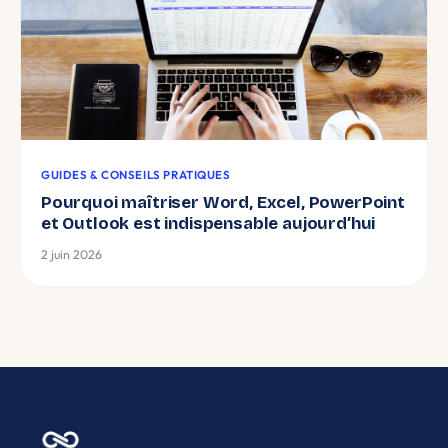
GUIDES & CONSEILS PRATIQUES
Pourquoi maîtriser Word, Excel, PowerPoint
et Outlook est indispensable aujourd’hui
2 juin 2026