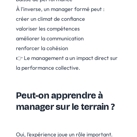
À l’inverse, un manager formé peut :
créer un climat de confiance
valoriser les compétences
améliorer la communication
renforcer la cohésion
👉 Le management a un impact direct sur
la performance collective.
Peut-on apprendre à
manager sur le terrain ?
Oui, l’expérience joue un rôle important.