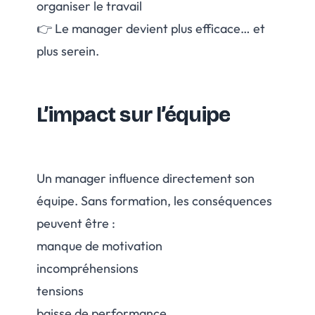
organiser le travail
👉 Le manager devient plus efficace… et
plus serein.
L’impact sur l’équipe
Un manager influence directement son
équipe. Sans formation, les conséquences
peuvent être :
manque de motivation
incompréhensions
tensions
baisse de performance