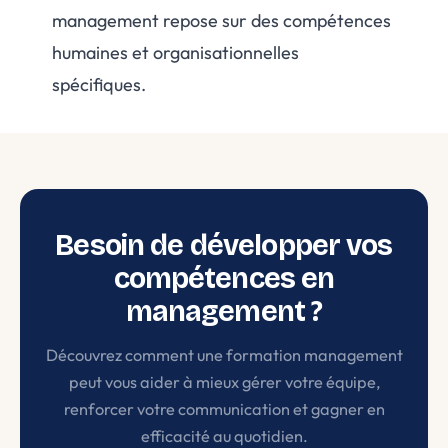
management repose sur des compétences
humaines et organisationnelles
spécifiques.
Besoin de développer vos
compétences en
management ?
Découvrez comment une formation management
peut vous aider à mieux gérer votre équipe,
renforcer votre communication et gagner en
efficacité au quotidien.