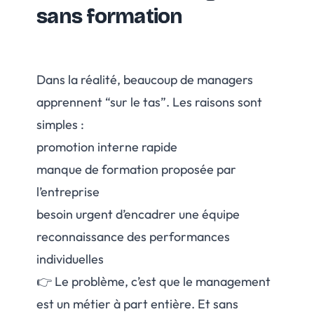
sans formation
Dans la réalité, beaucoup de managers
apprennent “sur le tas”. Les raisons sont
simples :
promotion interne rapide
manque de formation proposée par
l’entreprise
besoin urgent d’encadrer une équipe
reconnaissance des performances
individuelles
👉 Le problème, c’est que le management
est un métier à part entière. Et sans