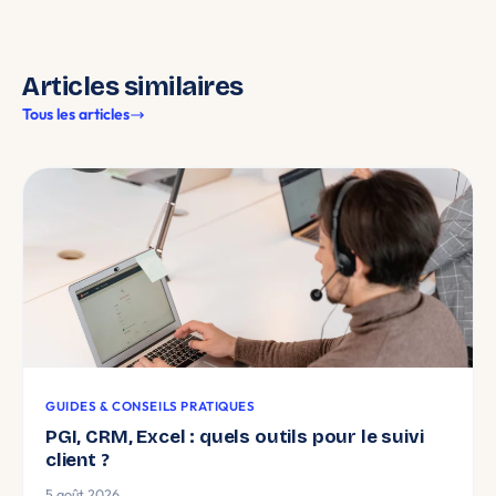
Articles similaires
Tous les articles
GUIDES & CONSEILS PRATIQUES
PGI, CRM, Excel : quels outils pour le suivi
client ?
5 août 2026