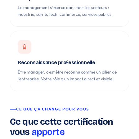
Le management s'exerce dans tous les secteurs :
industrie, santé, tech, commerce, services publics.
Reconnaissance professionnelle
Être manager, c'est être reconnu comme un pilier de
l'entreprise. Votre rôle a un impact direct et visible.
CE QUE ÇA CHANGE POUR VOUS
Ce que cette certification
vous
apporte