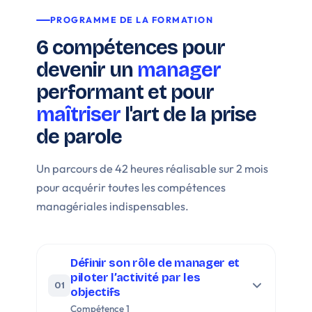
PROGRAMME DE LA FORMATION
6 compétences pour
devenir un
manager
performant et pour
maîtriser
l'art de la prise
de parole
Un parcours de 42 heures réalisable sur 2 mois
pour acquérir toutes les compétences
managériales indispensables.
Définir son rôle de manager et
piloter l’activité par les
01
objectifs
Compétence 1