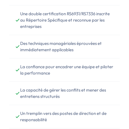
Une double certification RS6931/RS7336 inscrite
au Répertoire Spécifique et reconnue par les
entreprises
Des techniques managériales éprouvées et
immédiatement applicables
La confiance pour encadrer une équipe et piloter
la performance
La capacité de gérer les conflits et mener des
entretiens structurés
Un tremplin vers des postes de direction et de
responsabilité