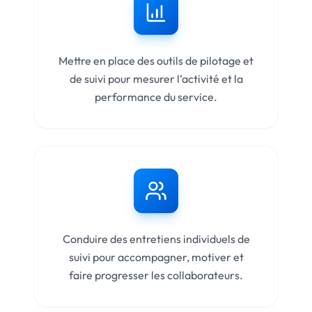
Mettre en place des outils de pilotage et
de suivi pour mesurer l’activité et la
performance du service.
Conduire des entretiens individuels de
suivi pour accompagner, motiver et
faire progresser les collaborateurs.