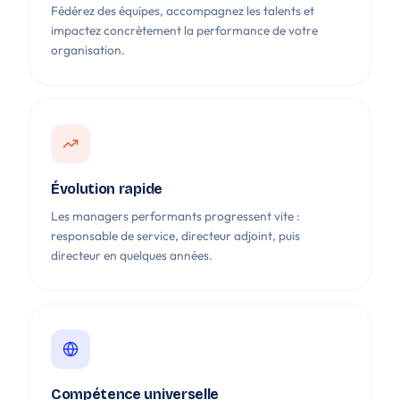
Fédérez des équipes, accompagnez les talents et
impactez concrètement la performance de votre
organisation.
Évolution rapide
Les managers performants progressent vite :
responsable de service, directeur adjoint, puis
directeur en quelques années.
Compétence universelle