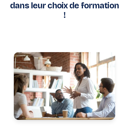
dans leur choix de formation
!