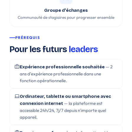
Groupe d'échanges
Communauté de stagiaires pour progresser ensemble
PRÉREQUIS
Pour les futurs
leaders
— 2
Expérience professionnelle souhaitée
ans d’expérience professionnelle dans une
fonction opérationnelle.
Ordinateur, tablette ou smartphone avec
— la plateforme est
connexion internet
accessible 24h/24, 7j/7 depuis n'importe quel
appareil.