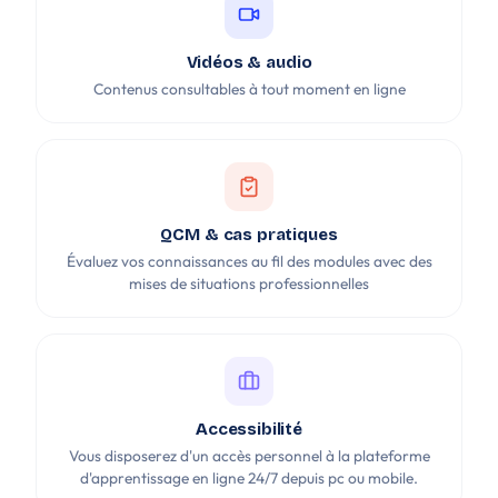
Vidéos & audio
Contenus consultables à tout moment en ligne
QCM & cas pratiques
Évaluez vos connaissances au fil des modules avec des
mises de situations professionnelles
Accessibilité
Vous disposerez d'un accès personnel à la plateforme
d'apprentissage en ligne 24/7 depuis pc ou mobile.