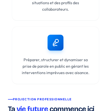
situations et des profils des
collaborateurs.
Préparer, structurer et dynamiser sa
prise de parole en public en gérant les
interventions imprévues avec aisance.
PROJECTION PROFESSIONNELLE
Ta
vie future
commence ici