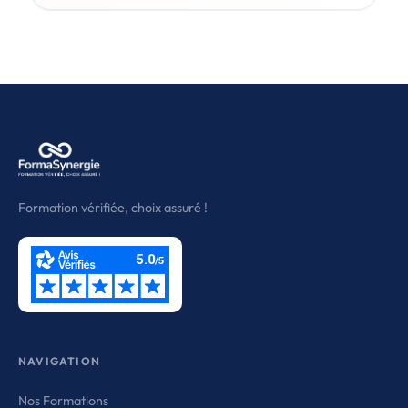
Formation vérifiée, choix assuré !
NAVIGATION
Nos Formations