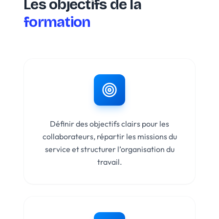
Les objectifs de la
formation
Définir des objectifs clairs pour les
collaborateurs, répartir les missions du
service et structurer l’organisation du
travail.