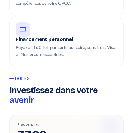
compétences ou votre OPCO.
Financement personnel
Payez en 1 à 5 fois par carte bancaire, sans frais. Visa
et Mastercard acceptées.
TARIFS
Investissez dans votre
avenir
À PARTIR DE