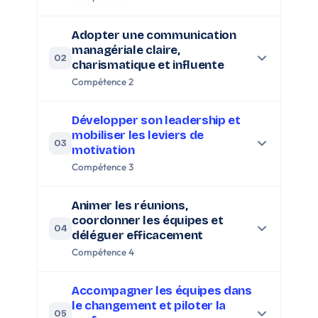
Adopter une communication
managériale claire,
02
charismatique et influente
Compétence 2
Développer son leadership et
mobiliser les leviers de
03
motivation
Compétence 3
Animer les réunions,
coordonner les équipes et
04
déléguer efficacement
Compétence 4
Accompagner les équipes dans
le changement et piloter la
05