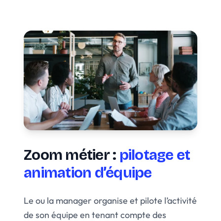
Zoom métier :
pilotage et
animation d’équipe
Le ou la manager organise et pilote l’activité
de son équipe en tenant compte des