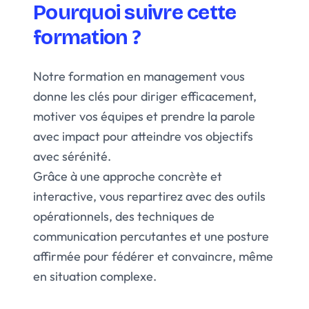
Pourquoi suivre cette
formation ?
Notre formation en management vous
donne les clés pour diriger efficacement,
motiver vos équipes et prendre la parole
avec impact pour atteindre vos objectifs
avec sérénité.
Grâce à une approche concrète et
interactive, vous repartirez avec des outils
opérationnels, des techniques de
communication percutantes et une posture
affirmée pour fédérer et convaincre, même
en situation complexe.