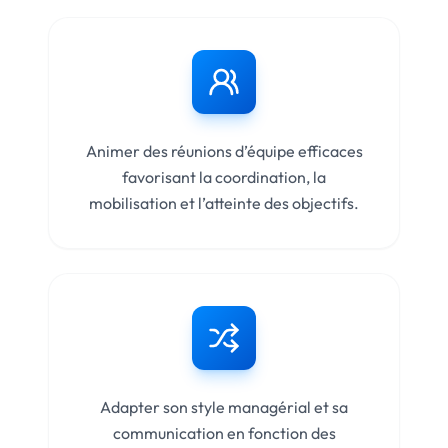
Animer des réunions d’équipe efficaces
favorisant la coordination, la
mobilisation et l’atteinte des objectifs.
Adapter son style managérial et sa
communication en fonction des