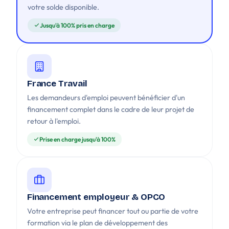
votre solde disponible.
Jusqu'à 100% pris en charge
France Travail
Les demandeurs d'emploi peuvent bénéficier d'un
financement complet dans le cadre de leur projet de
retour à l'emploi.
Prise en charge jusqu'à 100%
Financement employeur & OPCO
Votre entreprise peut financer tout ou partie de votre
formation via le plan de développement des