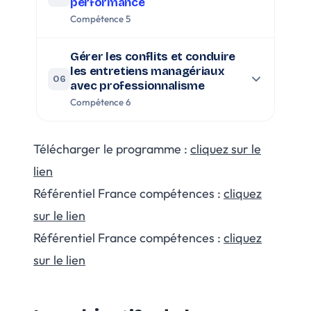
performance
Compétence 5
Gérer les conflits et conduire
les entretiens managériaux
06
avec professionnalisme
Compétence 6
Télécharger le programme :
cliquez sur le
lien
Référentiel France compétences :
cliquez
sur le lien
Référentiel France compétences :
cliquez
sur le lien