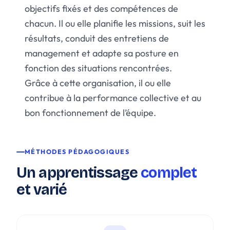
objectifs fixés et des compétences de
chacun. Il ou elle planifie les missions, suit les
résultats, conduit des entretiens de
management et adapte sa posture en
fonction des situations rencontrées.
Grâce à cette organisation, il ou elle
contribue à la performance collective et au
bon fonctionnement de l’équipe.
MÉTHODES PÉDAGOGIQUES
Un apprentissage
complet
et varié