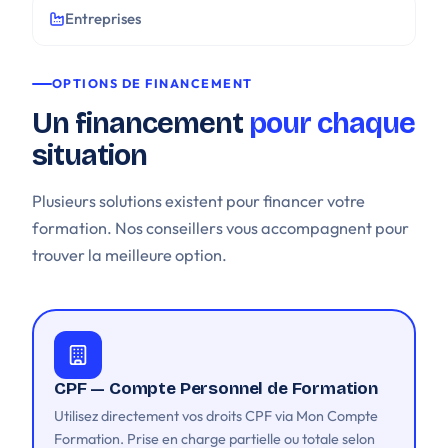
Entreprises
OPTIONS DE FINANCEMENT
Un financement
pour chaque
situation
Plusieurs solutions existent pour financer votre
formation. Nos conseillers vous accompagnent pour
trouver la meilleure option.
CPF — Compte Personnel de Formation
Utilisez directement vos droits CPF via Mon Compte
Formation. Prise en charge partielle ou totale selon