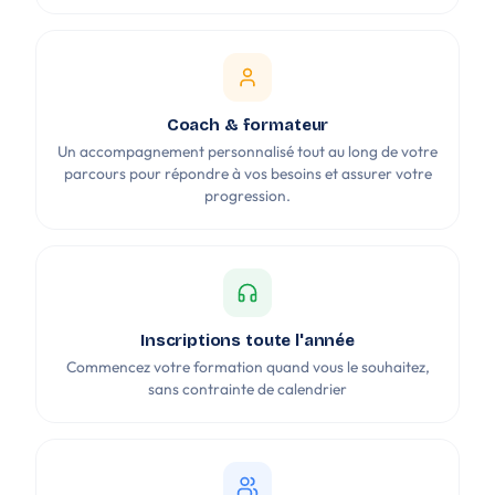
Coach & formateur
Un accompagnement personnalisé tout au long de votre
parcours pour répondre à vos besoins et assurer votre
progression.
Inscriptions toute l'année
Commencez votre formation quand vous le souhaitez,
sans contrainte de calendrier