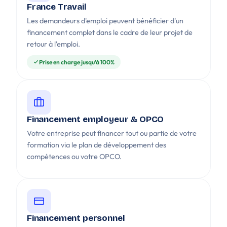
France Travail
Les demandeurs d'emploi peuvent bénéficier d'un
financement complet dans le cadre de leur projet de
retour à l'emploi.
Prise en charge jusqu'à 100%
Financement employeur & OPCO
Votre entreprise peut financer tout ou partie de votre
formation via le plan de développement des
compétences ou votre OPCO.
Financement personnel