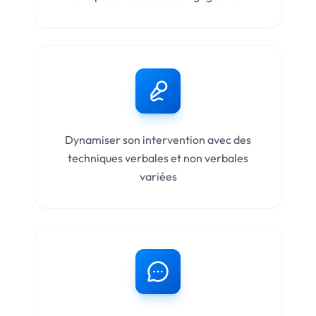
Dynamiser son intervention avec des
techniques verbales et non verbales
variées