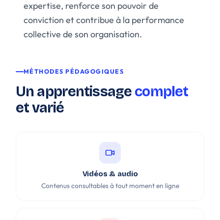
expertise, renforce son pouvoir de
conviction et contribue à la performance
collective de son organisation.
MÉTHODES PÉDAGOGIQUES
Un apprentissage
complet
et varié
Vidéos & audio
Contenus consultables à tout moment en ligne