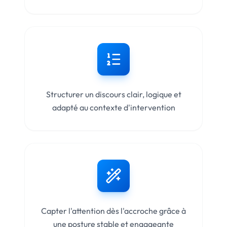
Structurer un discours clair, logique et
adapté au contexte d'intervention
Capter l'attention dès l'accroche grâce à
une posture stable et engageante