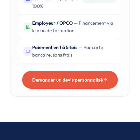
100%
Employeur / OPCO
— Financement via
le plan de formation
Paiement en 1 à 5 fois
— Par carte
bancaire, sans frais
Demander un devis personnalisé