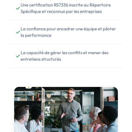
Une certification RS7336 inscrite au Répertoire
Spécifique et reconnue par les entreprises
La confiance pour encadrer une équipe et piloter
la performance
La capacité de gérer les conflits et mener des
entretiens structurés