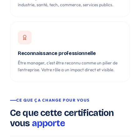
industrie, santé, tech, commerce, services publics.
Reconnaissance professionnelle
Être manager, c'est être reconnu comme un pilier de
l'entreprise. Votre rôle a un impact direct et visible.
CE QUE ÇA CHANGE POUR VOUS
Ce que cette certification
vous
apporte