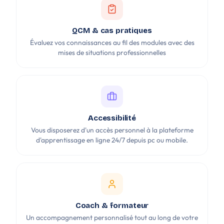
QCM & cas pratiques
Évaluez vos connaissances au fil des modules avec des
mises de situations professionnelles
Accessibilité
Vous disposerez d'un accès personnel à la plateforme
d'apprentissage en ligne 24/7 depuis pc ou mobile.
Coach & formateur
Un accompagnement personnalisé tout au long de votre