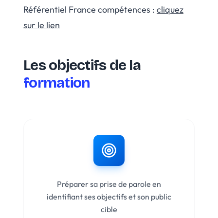
Référentiel France compétences :
cliquez
sur le lien
Les objectifs de la
formation
Préparer sa prise de parole en
identifiant ses objectifs et son public
cible