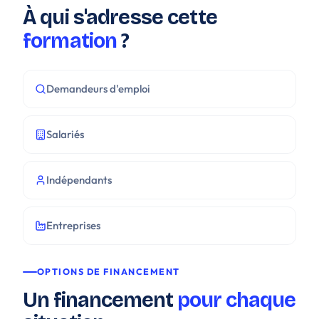
À qui s'adresse cette
formation
?
Demandeurs d'emploi
Salariés
Indépendants
Entreprises
OPTIONS DE FINANCEMENT
Un financement
pour chaque