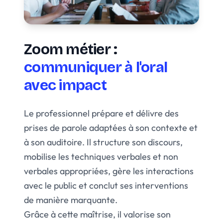
Zoom métier :
communiquer à l'oral
avec impact
Le professionnel prépare et délivre des
prises de parole adaptées à son contexte et
à son auditoire. Il structure son discours,
mobilise les techniques verbales et non
verbales appropriées, gère les interactions
avec le public et conclut ses interventions
de manière marquante.
Grâce à cette maîtrise, il valorise son