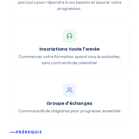
parcours pour répondre à vos besoins et assurer votre
progression.
Inscriptions toute l'année
Commencez votre formation quand vous le souhaitez,
sans contrainte de calendrier
Groupe d'échanges
Communauté de stagiaires pour progresser ensemble
PRÉREQUIS