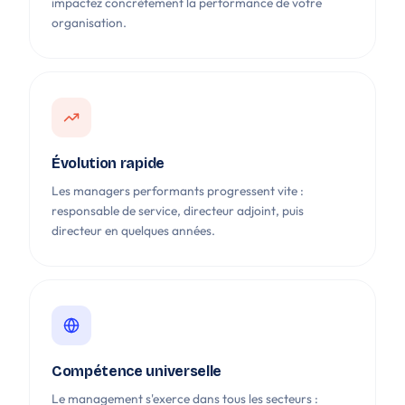
impactez concrètement la performance de votre
organisation.
Évolution rapide
Les managers performants progressent vite :
responsable de service, directeur adjoint, puis
directeur en quelques années.
Compétence universelle
Le management s'exerce dans tous les secteurs :