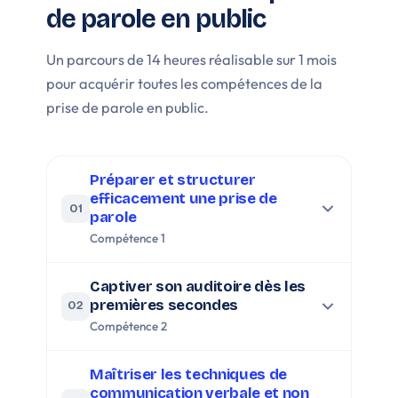
de parole en public
Un parcours de 14 heures réalisable sur 1 mois
pour acquérir toutes les compétences de la
prise de parole en public.
Préparer et structurer
efficacement une prise de
01
parole
Compétence 1
Captiver son auditoire dès les
premières secondes
02
Compétence 2
Maîtriser les techniques de
communication verbale et non