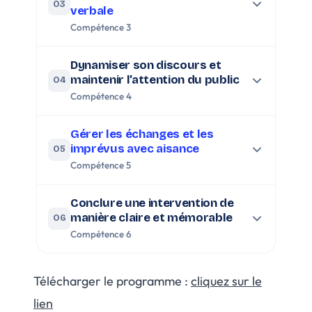
03
verbale
Compétence 3
Dynamiser son discours et
maintenir l’attention du public
04
Compétence 4
Gérer les échanges et les
imprévus avec aisance
05
Compétence 5
Conclure une intervention de
manière claire et mémorable
06
Compétence 6
Télécharger le programme :
cliquez sur le
lien