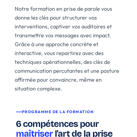
Notre formation en prise de parole vous
donne les clés pour structurer vos
interventions, captiver vos auditoires et
transmettre vos messages avec impact.
Grâce à une approche concrète et
interactive, vous repartirez avec des
techniques opérationnelles, des clés de
communication percutantes et une posture
affirmée pour convaincre, même en
situation complexe.
PROGRAMME DE LA FORMATION
6 compétences pour
maîtriser
l'art de la prise