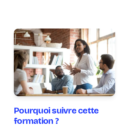
Pourquoi suivre cette
formation ?