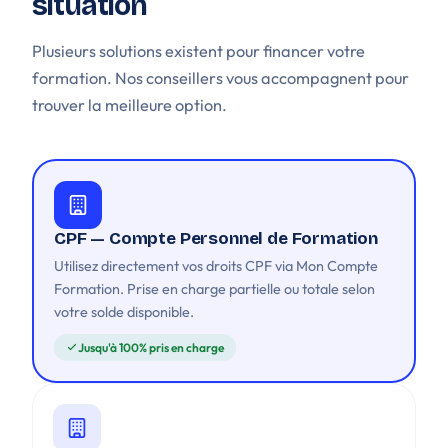
situation
Plusieurs solutions existent pour financer votre
formation. Nos conseillers vous accompagnent pour
trouver la meilleure option.
CPF — Compte Personnel de Formation
Utilisez directement vos droits CPF via Mon Compte
Formation. Prise en charge partielle ou totale selon
votre solde disponible.
Jusqu'à 100% pris en charge