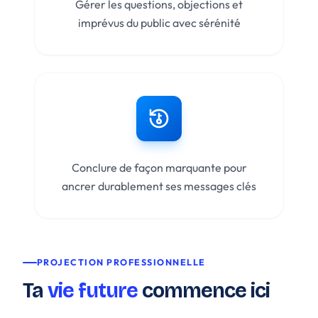
Gérer les questions, objections et
imprévus du public avec sérénité
Conclure de façon marquante pour
ancrer durablement ses messages clés
PROJECTION PROFESSIONNELLE
Ta
vie future
commence ici